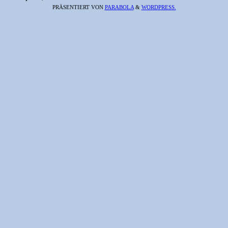
PRÄSENTIERT VON
PARABOLA
&
WORDPRESS.