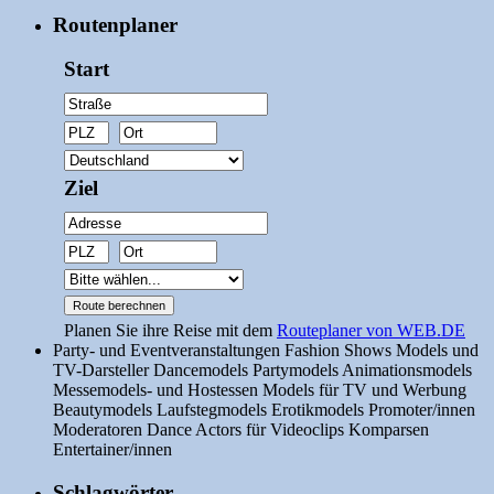
Routenplaner
Start
Ziel
Planen Sie ihre Reise mit dem
Routeplaner von WEB.DE
Party- und Eventveranstaltungen Fashion Shows Models und
TV-Darsteller Dancemodels Partymodels Animationsmodels
Messemodels- und Hostessen Models für TV und Werbung
Beautymodels Laufstegmodels Erotikmodels Promoter/innen
Moderatoren Dance Actors für Videoclips Komparsen
Entertainer/innen
Schlagwörter