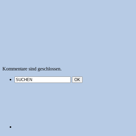
Kommentare sind geschlossen.