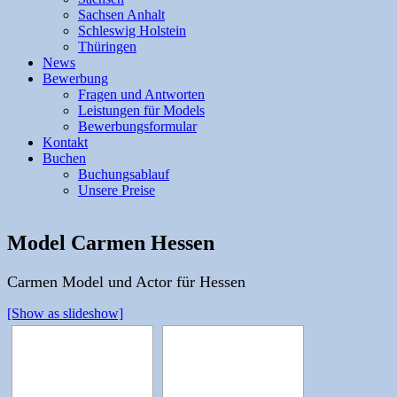
Sachsen Anhalt
Schleswig Holstein
Thüringen
News
Bewerbung
Fragen und Antworten
Leistungen für Models
Bewerbungsformular
Kontakt
Buchen
Buchungsablauf
Unsere Preise
Model Carmen Hessen
Carmen Model und Actor für Hessen
[Show as slideshow]