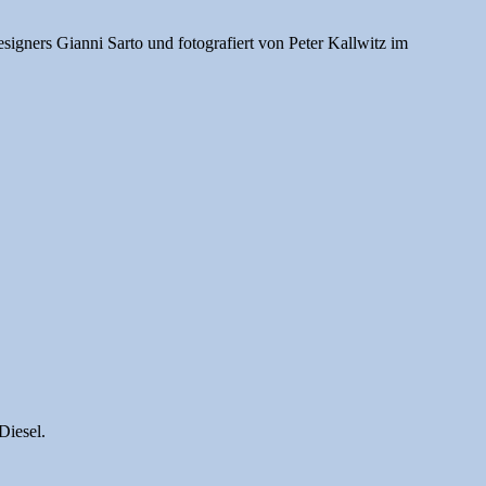
gners Gianni Sarto und fotografiert von Peter Kallwitz im
Diesel.