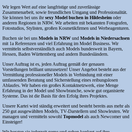
Wir legen Wert auf eine langfristige und zuverlässige
Zusammenarbeit, sowie freundlichen Umgang und Professionalität.
Sie können bei uns ihr
sexy Model buchen in Hildesheim
oder
anderen Regionen in NRW. Wir arbeiten mit bekannten Fotografen,
Fotostudios, Stylisten, großen Kosmetikfirmen und Werbeagenturen.
Buchen sie bei uns
Models in NRW
und
Models in Niedersachsen
mit 1a Referenzen und viel Erfahrung im Model Business. Wir
vermitteln selbstverständlich auch Models bundesweit in Bayern,
Hessen, Baden Württemberg und andern Bundesländern.
Unser Auftrag ist es, jeden Auftrag gemäß der genauen
Vorstellungen brilliant umzusetzen! Unser Angebot besteht aus der
Vermittlung professioneller Models in Verbindung mit einer
umfassenden Beratung und Sicherstellung eines reibungslosen
Ablaufes. Wir haben ein großes Kontaktnetzwerk, eine Menge
Erfahrung in der Model und Showbranche, sowie gut organisierte
Systeme. Das ist die Basis für den Erfolg ihres Projektes.
Unsere Kartei wird ständig erweitert und besteht bereits aus mehr als
250 gut ausgewählten Models, TV-Darstellern und Showleuten. Wir
managen und vermitteln sowohl
Topmodel
als auch Newcomer und
Einsteiger!
Wir beraten sie jederzeit gerne und gehen konkret auf ihre