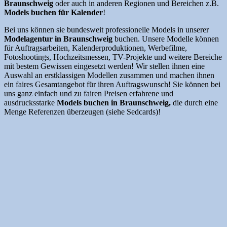
Braunschweig
oder auch in anderen Regionen und Bereichen z.B.
Models buchen für Kalender
!
Bei uns können sie bundesweit professionelle Models in unserer
Modelagentur in Braunschweig
buchen. Unsere Modelle können
für Auftragsarbeiten, Kalenderproduktionen, Werbefilme,
Fotoshootings, Hochzeitsmessen, TV-Projekte und weitere Bereiche
mit bestem Gewissen eingesetzt werden! Wir stellen ihnen eine
Auswahl an erstklassigen Modellen zusammen und machen ihnen
ein faires Gesamtangebot für ihren Auftragswunsch! Sie können bei
uns ganz einfach und zu fairen Preisen erfahrene und
ausdrucksstarke
Models buchen in Braunschweig,
die durch eine
Menge Referenzen überzeugen (siehe Sedcards)!