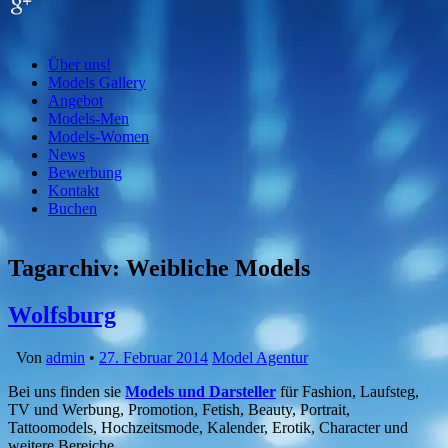
Zum
Über uns!
Inhalt
Models Gallery
springen
Angebot
Models-Men
Models-Women
News
Bewerbung
Kontakt
Buchen
Tagarchiv:
Weibliche Models
Wolfsburg
Von
admin
•
27. Februar 2014
Model Agentur
Bei uns finden sie
Models und Darsteller
für Fashion, Laufsteg,
TV und Werbung, Promotion, Fetish, Beauty, Portrait,
Tattoomodels, Hochzeitsmode, Kalender, Erotik, Character und
weitere Bereiche.