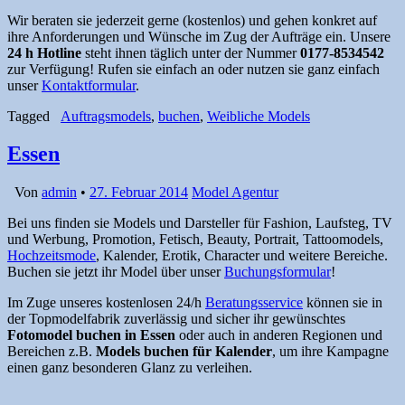
Wir beraten sie jederzeit gerne (kostenlos) und gehen konkret auf
ihre Anforderungen und Wünsche im Zug der Aufträge ein. Unsere
24 h Hotline
steht ihnen täglich unter der Nummer
0177-8534542
zur Verfügung! Rufen sie einfach an oder nutzen sie ganz einfach
unser
Kontaktformular
.
Tagged
Auftragsmodels
,
buchen
,
Weibliche Models
Essen
Von
admin
•
27. Februar 2014
Model Agentur
Bei uns finden sie Models und Darsteller für Fashion, Laufsteg, TV
und Werbung, Promotion, Fetisch, Beauty, Portrait, Tattoomodels,
Hochzeitsmode
, Kalender, Erotik, Character und weitere Bereiche.
Buchen sie jetzt ihr Model über unser
Buchungsformular
!
Im Zuge unseres kostenlosen 24/h
Beratungsservice
können sie in
der Topmodelfabrik zuverlässig und sicher ihr gewünschtes
Fotomodel buchen in Essen
oder auch in anderen Regionen und
Bereichen z.B.
Models buchen für Kalender
, um ihre Kampagne
einen ganz besonderen Glanz zu verleihen.