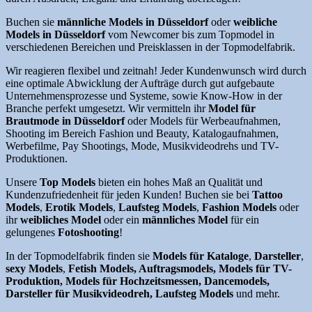
Buchen sie
männliche Models in Düsseldorf
oder
weibliche
Models in Düsseldorf
vom Newcomer bis zum Topmodel in
verschiedenen Bereichen und Preisklassen in der Topmodelfabrik.
Wir reagieren flexibel und zeitnah! Jeder Kundenwunsch wird durch
eine optimale Abwicklung der Aufträge durch gut aufgebaute
Unternehmensprozesse und Systeme, sowie Know-How in der
Branche perfekt umgesetzt. Wir vermitteln ihr
Model für
Brautmode in Düsseldorf
oder Models für Werbeaufnahmen,
Shooting im Bereich Fashion und Beauty, Katalogaufnahmen,
Werbefilme, Pay Shootings, Mode, Musikvideodrehs und TV-
Produktionen.
Unsere
Top Models
bieten ein hohes Maß an Qualität und
Kundenzufriedenheit für jeden Kunden! Buchen sie bei
Tattoo
Models
,
Erotik Models
,
Laufsteg Models
,
Fashion Models
oder
ihr
weibliches Model
oder ein
männliches Model
für ein
gelungenes
Fotoshooting
!
In der Topmodelfabrik finden sie
Models für Kataloge
,
Darsteller
,
sexy Models
,
Fetish Models, Auftragsmodels, Models für TV-
Produktion, Models für Hochzeitsmessen,
Dancemodels,
Darsteller für Musikvideodreh, Laufsteg Models
und mehr.