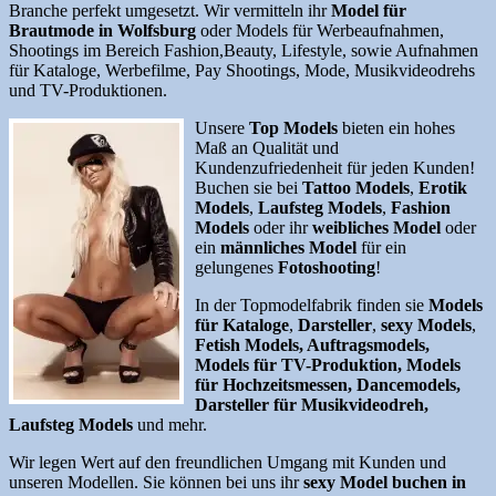
Branche perfekt umgesetzt. Wir vermitteln ihr
Model für
Brautmode in Wolfsburg
oder Models für Werbeaufnahmen,
Shootings im Bereich Fashion,Beauty, Lifestyle, sowie Aufnahmen
für Kataloge, Werbefilme, Pay Shootings, Mode, Musikvideodrehs
und TV-Produktionen.
Unsere
Top Models
bieten ein hohes
Maß an Qualität und
Kundenzufriedenheit für jeden Kunden!
Buchen sie bei
Tattoo Models
,
Erotik
Models
,
Laufsteg Models
,
Fashion
Models
oder ihr
weibliches Model
oder
ein
männliches Model
für ein
gelungenes
Fotoshooting
!
In der Topmodelfabrik finden sie
Models
für Kataloge
,
Darsteller
,
sexy Models
,
Fetish Models, Auftragsmodels,
Models für TV-Produktion, Models
für Hochzeitsmessen,
Dancemodels,
Darsteller für Musikvideodreh,
Laufsteg Models
und mehr.
Wir legen Wert auf den freundlichen Umgang mit Kunden und
unseren Modellen. Sie können bei uns ihr
sexy Model buchen in