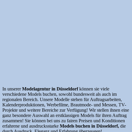
In unserer
Modelagentur in Düsseldorf
können sie viele
verschiedene Models buchen, sowohl bundesweit als auch im
regionalen Bereich. Unsere Modelle stehen für Auftragsarbeiten,
Kalenderproduktionen, Werbefilme, Brautmode- und Messen, TV-
Projekte und weitere Bereiche zur Verfügung! Wir stellen ihnen eine
ganz besondere Auswahl an erstklassigen Models für ihren Auftrag
zusammen! Sie können bei uns zu fairen Preisen und Konditionen
erfahrene und ausdrucksstarke
Models buchen in Düsseldorf,
die
durch Ausdruck, Eleganz und Erfahrung überzeugen!