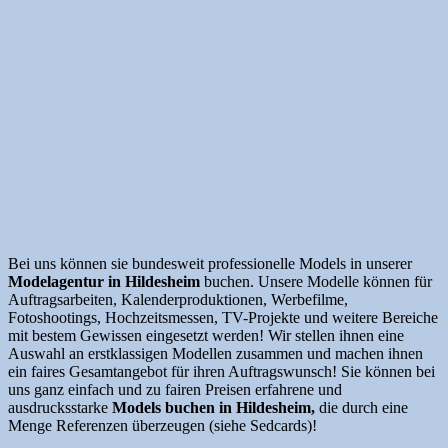
Bei uns können sie bundesweit professionelle Models in unserer
Modelagentur in Hildesheim
buchen. Unsere Modelle können für
Auftragsarbeiten, Kalenderproduktionen, Werbefilme,
Fotoshootings, Hochzeitsmessen, TV-Projekte und weitere Bereiche
mit bestem Gewissen eingesetzt werden! Wir stellen ihnen eine
Auswahl an erstklassigen Modellen zusammen und machen ihnen
ein faires Gesamtangebot für ihren Auftragswunsch! Sie können bei
uns ganz einfach und zu fairen Preisen erfahrene und
ausdrucksstarke
Models buchen in Hildesheim,
die durch eine
Menge Referenzen überzeugen (siehe Sedcards)!