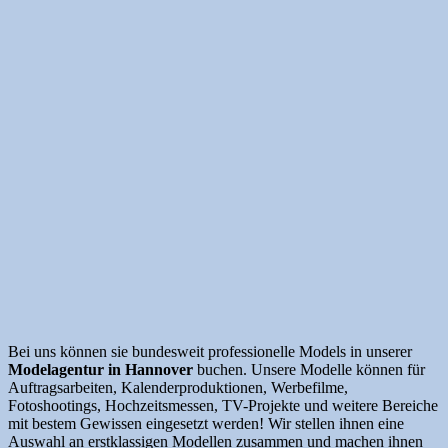
Bei uns können sie bundesweit professionelle Models in unserer
Modelagentur in Hannover
buchen. Unsere Modelle können für
Auftragsarbeiten, Kalenderproduktionen, Werbefilme,
Fotoshootings, Hochzeitsmessen, TV-Projekte und weitere Bereiche
mit bestem Gewissen eingesetzt werden! Wir stellen ihnen eine
Auswahl an erstklassigen Modellen zusammen und machen ihnen