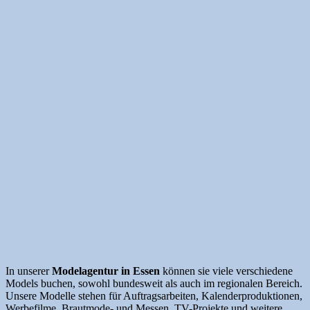
In unserer
Modelagentur in Essen
können sie viele verschiedene
Models buchen, sowohl bundesweit als auch im regionalen Bereich.
Unsere Modelle stehen für Auftragsarbeiten, Kalenderproduktionen,
Werbefilme, Brautmode- und Messen, TV-Projekte und weitere